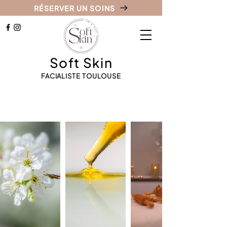
RÉSERVER UN SOINS
Soft Skin
FACIALISTE TOULOUSE