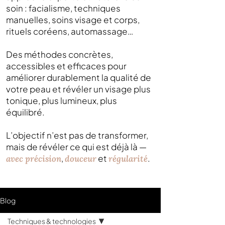
soin : facialisme, techniques
manuelles, soins visage et corps,
rituels coréens, automassage…
Des méthodes concrètes,
accessibles et efficaces pour
améliorer durablement la qualité de
votre peau et révéler un visage plus
tonique, plus lumineux, plus
équilibré.
L’objectif n’est pas de transformer,
mais de révéler ce qui est déjà là —
,
et
.
avec précision
douceur
régularité
Blog
Techniques & technologies