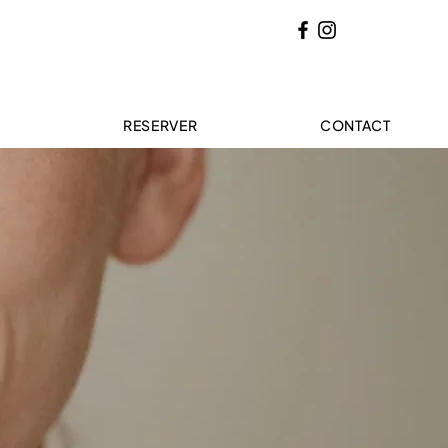
U
RESERVER
CONTACT