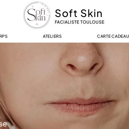
Soft Skin
FACIALISTE TOULOUSE
RPS
ATELIERS
CARTE CADEA
se