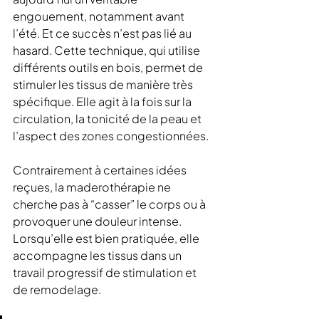
engouement, notamment avant 
l’été. Et ce succès n’est pas lié au 
hasard. Cette technique, qui utilise 
différents outils en bois, permet de 
stimuler les tissus de manière très 
spécifique. Elle agit à la fois sur la 
circulation, la tonicité de la peau et 
l’aspect des zones congestionnées.
Contrairement à certaines idées 
reçues, la maderothérapie ne 
cherche pas à “casser” le corps ou à 
provoquer une douleur intense. 
Lorsqu’elle est bien pratiquée, elle 
accompagne les tissus dans un 
travail progressif de stimulation et 
de remodelage.