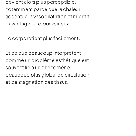
devient alors plus perceptible, 
notamment parce que la chaleur 
accentue la vasodilatation et ralentit 
davantage le retour veineux.
Le corps retient plus facilement.
Et ce que beaucoup interprètent 
comme un problème esthétique est 
souvent lié à un phénomène 
beaucoup plus global de circulation 
et de stagnation des tissus.