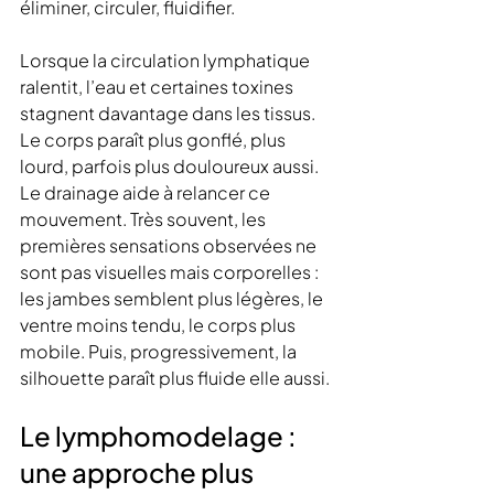
éliminer, circuler, fluidifier.
Lorsque la circulation lymphatique 
ralentit, l’eau et certaines toxines 
stagnent davantage dans les tissus. 
Le corps paraît plus gonflé, plus 
lourd, parfois plus douloureux aussi. 
Le drainage aide à relancer ce 
mouvement. Très souvent, les 
premières sensations observées ne 
sont pas visuelles mais corporelles : 
les jambes semblent plus légères, le 
ventre moins tendu, le corps plus 
mobile. Puis, progressivement, la 
silhouette paraît plus fluide elle aussi.
Le lymphomodelage : 
une approche plus 