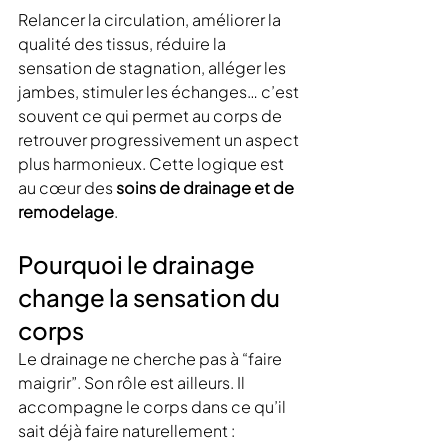
Relancer la circulation, améliorer la 
qualité des tissus, réduire la 
sensation de stagnation, alléger les 
jambes, stimuler les échanges… c’est 
souvent ce qui permet au corps de 
retrouver progressivement un aspect 
plus harmonieux. Cette logique est 
au cœur des 
soins de drainage et de 
remodelage
.
Pourquoi le drainage 
change la sensation du 
corps
Le drainage ne cherche pas à “faire 
maigrir”. Son rôle est ailleurs. Il 
accompagne le corps dans ce qu’il 
sait déjà faire naturellement : 