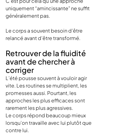
C’est pour cela qu’une approche 
uniquement “amincissante” ne suffit 
généralement pas.
Le corps a souvent besoin d’être 
relancé avant d’être transformé.
Retrouver de la fluidité 
avant de chercher à 
corriger
L’été pousse souvent à vouloir agir 
vite. Les routines se multiplient, les 
promesses aussi. Pourtant, les 
approches les plus efficaces sont 
rarement les plus agressives.
Le corps répond beaucoup mieux 
lorsqu’on travaille avec lui plutôt que 
contre lui.