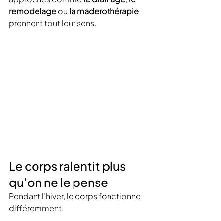
remodelage
 ou 
la maderothérapie
prennent tout leur sens.
Le corps ralentit plus 
qu’on ne le pense
Pendant l’hiver, le corps fonctionne 
différemment.