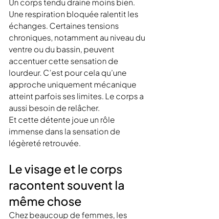
Un corps tendu draine moins bien. 
Une respiration bloquée ralentit les 
échanges. Certaines tensions 
chroniques, notamment au niveau du 
ventre ou du bassin, peuvent 
accentuer cette sensation de 
lourdeur. C’est pour cela qu’une 
approche uniquement mécanique 
atteint parfois ses limites. Le corps a 
aussi besoin de relâcher.
Et cette détente joue un rôle 
immense dans la sensation de 
légèreté retrouvée.
Le visage et le corps 
racontent souvent la 
même chose
Chez beaucoup de femmes, les 