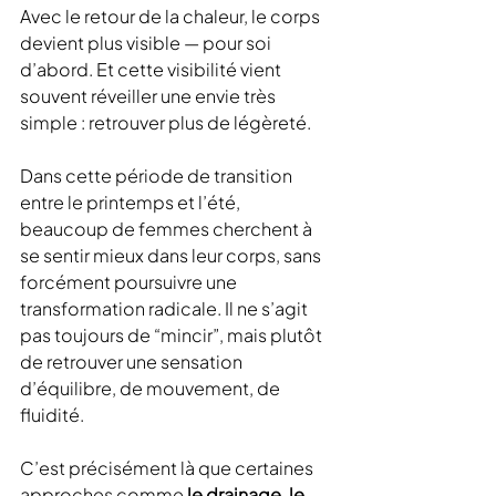
Avec le retour de la chaleur, le corps 
devient plus visible — pour soi 
d’abord. Et cette visibilité vient 
souvent réveiller une envie très 
simple : retrouver plus de légèreté.
Dans cette période de transition 
entre le printemps et l’été, 
beaucoup de femmes cherchent à 
se sentir mieux dans leur corps, sans 
forcément poursuivre une 
transformation radicale. Il ne s’agit 
pas toujours de “mincir”, mais plutôt 
de retrouver une sensation 
d’équilibre, de mouvement, de 
fluidité.
C’est précisément là que certaines 
approches comme
 le drainage
, 
le 