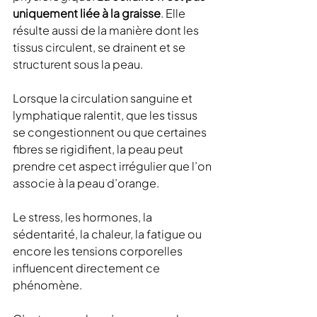
uniquement liée à la graisse
. Elle 
résulte aussi de la manière dont les 
tissus circulent, se drainent et se 
structurent sous la peau.
Lorsque la circulation sanguine et 
lymphatique ralentit, que les tissus 
se congestionnent ou que certaines 
fibres se rigidifient, la peau peut 
prendre cet aspect irrégulier que l’on 
associe à la peau d’orange.
Le stress, les hormones, la 
sédentarité, la chaleur, la fatigue ou 
encore les tensions corporelles 
influencent directement ce 
phénomène.