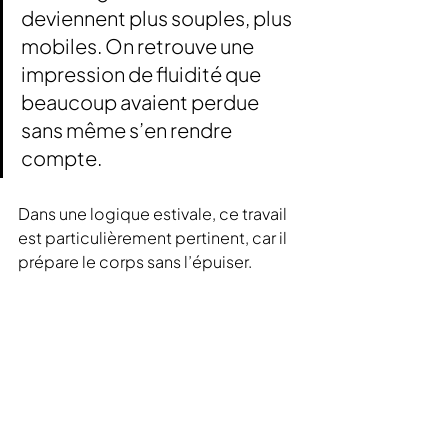
deviennent plus souples, plus 
mobiles. On retrouve une 
impression de fluidité que 
beaucoup avaient perdue 
sans même s’en rendre 
compte.
Dans une logique estivale, ce travail 
est particulièrement pertinent, car il 
prépare le corps sans l’épuiser.