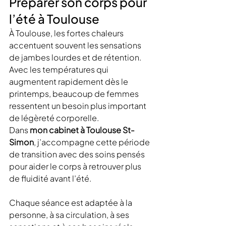
Préparer son corps pour 
l’été à Toulouse
À Toulouse, les fortes chaleurs 
accentuent souvent les sensations 
de jambes lourdes et de rétention. 
Avec les températures qui 
augmentent rapidement dès le 
printemps, beaucoup de femmes 
ressentent un besoin plus important 
de légèreté corporelle.
Dans 
mon cabinet à Toulouse St-
Simon
, j’accompagne cette période 
de transition avec des soins pensés 
pour aider le corps à retrouver plus 
de fluidité avant l’été.
Chaque séance est adaptée à la 
personne, à sa circulation, à ses 