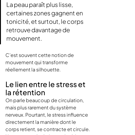
La peau paraît plus lisse, 
certaines zones gagnent en 
tonicité, et surtout, le corps 
retrouve davantage de 
mouvement.
C’est souvent cette notion de 
mouvement qui transforme 
réellement la silhouette.
Le lien entre le stress et 
la rétention
On parle beaucoup de circulation, 
mais plus rarement du système 
nerveux. Pourtant, le stress influence 
directement la manière dont le 
corps retient, se contracte et circule.