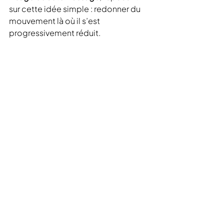
sur cette idée simple : redonner du 
mouvement là où il s’est 
progressivement réduit.