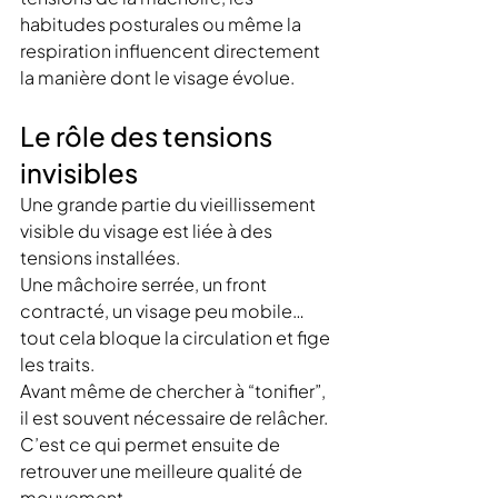
habitudes posturales ou même la 
respiration influencent directement 
la manière dont le visage évolue.
Le rôle des tensions 
invisibles
Une grande partie du vieillissement 
visible du visage est liée à des 
tensions installées.
Une mâchoire serrée, un front 
contracté, un visage peu mobile… 
tout cela bloque la circulation et fige 
les traits.
Avant même de chercher à “tonifier”, 
il est souvent nécessaire de relâcher.
C’est ce qui permet ensuite de 
retrouver une meilleure qualité de 
mouvement.