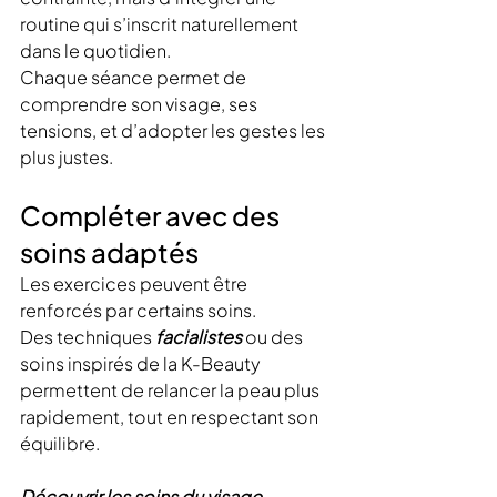
routine qui s’inscrit naturellement 
dans le quotidien.
Chaque séance permet de 
comprendre son visage, ses 
tensions, et d’adopter les gestes les 
plus justes.
Compléter avec des 
soins adaptés
Les exercices peuvent être 
renforcés par certains soins.
Des techniques 
facialistes
 ou des 
soins inspirés de la K-Beauty 
permettent de relancer la peau plus 
rapidement, tout en respectant son 
équilibre.
Découvrir les soins du visage