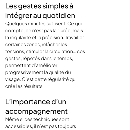
Les gestes simples à 
intégrer au quotidien
Quelques minutes suffisent. Ce qui 
compte, ce n’est pas la durée, mais 
la régularité et la précision. Travailler 
certaines zones, relâcher les 
tensions, stimuler la circulation… ces 
gestes, répétés dans le temps, 
permettent d’améliorer 
progressivement la qualité du 
visage. C’est cette régularité qui 
crée les résultats.
L’importance d’un 
accompagnement
Même si ces techniques sont 
accessibles, il n’est pas toujours 