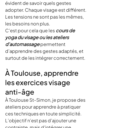
évident de savoir quels gestes 
adopter. Chaque visage est différent.
Les tensions ne sont pas les mêmes, 
les besoins non plus.
C’est pour cela que les 
cours de 
yoga du visage ou les ateliers 
d’automassage 
permettent 
d’apprendre des gestes adaptés, et 
surtout de les intégrer correctement.
À Toulouse, apprendre 
les exercices visage 
anti-âge
À Toulouse St-Simon, je propose des 
ateliers pour apprendre à pratiquer 
ces techniques en toute simplicité. 
L’objectif n’est pas d’ajouter une 
contrainte, mais d’intégrer une 