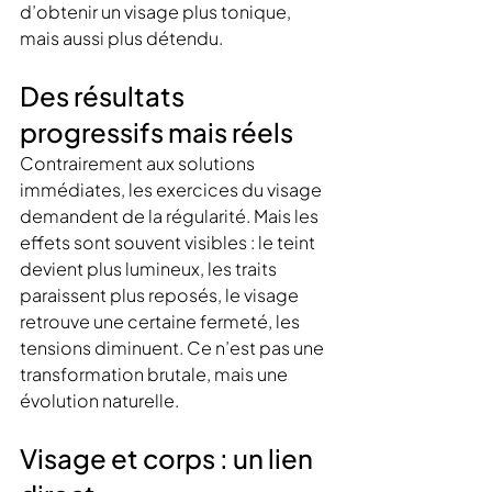
d’obtenir un visage plus tonique, 
mais aussi plus détendu.
Des résultats 
progressifs mais réels
Contrairement aux solutions 
immédiates, les exercices du visage 
demandent de la régularité. Mais les 
effets sont souvent visibles : le teint 
devient plus lumineux, les traits 
paraissent plus reposés, le visage 
retrouve une certaine fermeté, les 
tensions diminuent. Ce n’est pas une 
transformation brutale, mais une 
évolution naturelle.
Visage et corps : un lien 