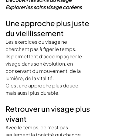
Explorer les soins visage coréens
Une approche plus juste 
du vieillissement
Les exercices du visage ne 
cherchent pas à figer le temps.
Ils permettent d’accompagner le 
visage dans son évolution, en 
conservant du mouvement, de la 
lumière, de la vitalité.
C’est une approche plus douce, 
mais aussi plus durable.
Retrouver un visage plus 
vivant
Avec le temps, ce n’est pas 
seulement la tonicité qui change. 