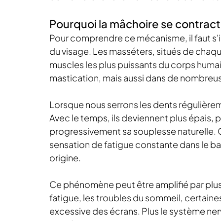
Pourquoi la mâchoire se contract
Pour comprendre ce mécanisme, il faut s'
du visage. Les masséters, situés de chaq
muscles les plus puissants du corps humain
mastication, mais aussi dans de nombreus
Lorsque nous serrons les dents régulière
Avec le temps, ils deviennent plus épais, 
progressivement sa souplesse naturelle
sensation de fatigue constante dans le bas
origine.
Ce phénomène peut être amplifié par plusieu
fatigue, les troubles du sommeil, certaines
excessive des écrans. Plus le système nerv