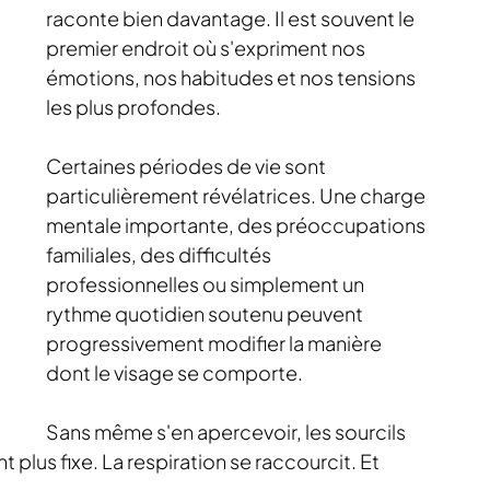
raconte bien davantage. Il est souvent le 
premier endroit où s'expriment nos 
émotions, nos habitudes et nos tensions 
les plus profondes.
Certaines périodes de vie sont 
particulièrement révélatrices. Une charge 
mentale importante, des préoccupations 
familiales, des difficultés 
professionnelles ou simplement un 
rythme quotidien soutenu peuvent 
progressivement modifier la manière 
dont le visage se comporte.
Sans même s'en apercevoir, les sourcils 
 plus fixe. La respiration se raccourcit. Et 