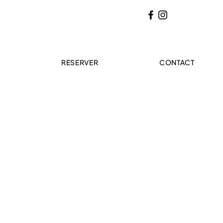
U
RESERVER
CONTACT