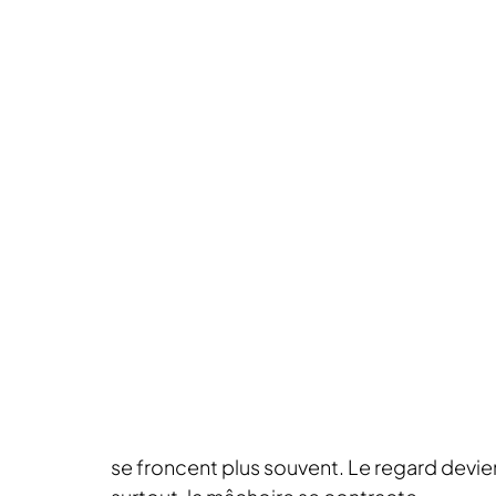
se froncent plus souvent. Le regard devient